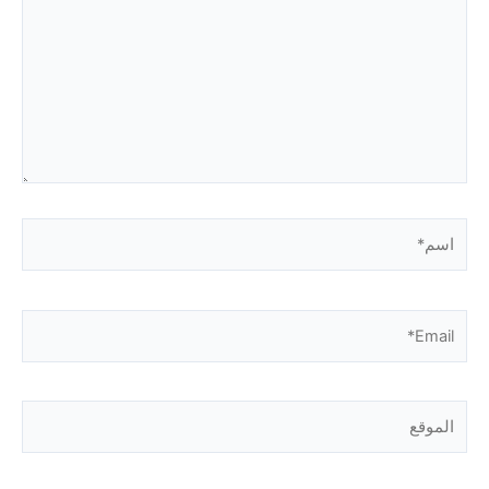
اسم*
Email*
الموقع