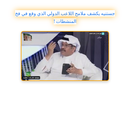
جستنيه يكشف ملامح اللاعب الدولي الذي وقع في فخ
المنشطات !