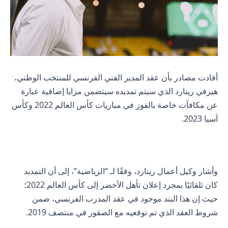
أفادت مصادر بأن عقد المدير الفني الفرنسي للمنتخب الوطني،
هيرفي رينارد الذي سيتم تمديده سيتضمن مزايا إضافية عبارة
عن مكافآت خاصة بالفوز في مباريات كأس العالم 2022 وكأس
آسيا 2023.
وأشار وكيل أعمال رينارد، وفقًا لـ “الرياضية”، إلى أن التمديد
كان تلقائيًا بمجرد إعلان تأهل الأخضر إلى كأس العالم 2022؛
حيث إن هذا البند موجود في عقد المدرب الفرنسي، ضمن
شروط العقد الذي تم توقعيه مع الصقور في منتصف 2019.