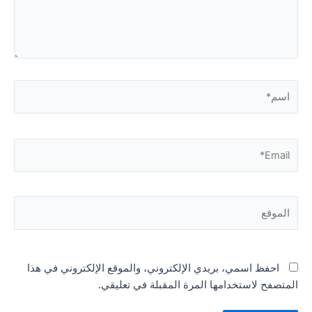
اسم*
Email*
الموقع
احفظ اسمي، بريدي الإلكتروني، والموقع الإلكتروني في هذا
المتصفح لاستخدامها المرة المقبلة في تعليقي.