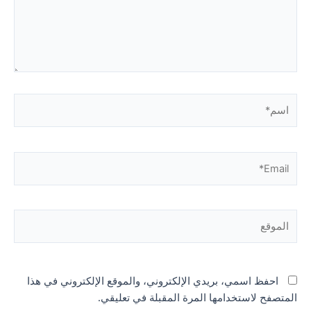
اسم*
Email*
الموقع
احفظ اسمي، بريدي الإلكتروني، والموقع الإلكتروني في هذا
المتصفح لاستخدامها المرة المقبلة في تعليقي.