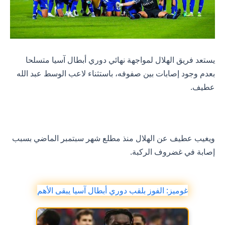
يستعد فريق الهلال لمواجهة نهائي دوري أبطال آسيا متسلحا
بعدم وجود إصابات بين صفوفه، باستثناء لاعب الوسط عبد الله
عطيف.
ويغيب عطيف عن الهلال منذ مطلع شهر سبتمبر الماضي بسبب
إصابة في غضروف الركبة.
غوميز: الفوز بلقب دوري أبطال آسيا يبقى الأهم