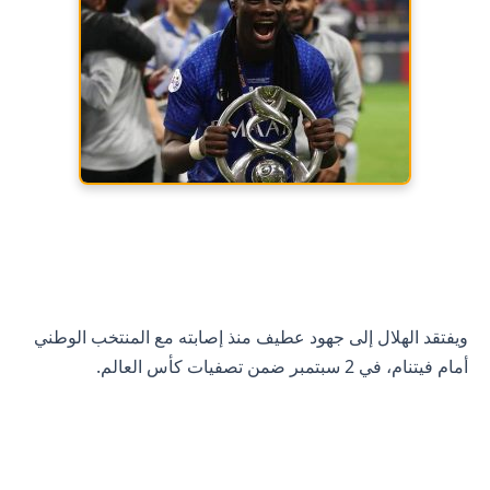
ويفتقد الهلال إلى جهود عطيف منذ إصابته مع المنتخب الوطني
أمام فيتنام، في 2 سبتمبر ضمن تصفيات كأس العالم.