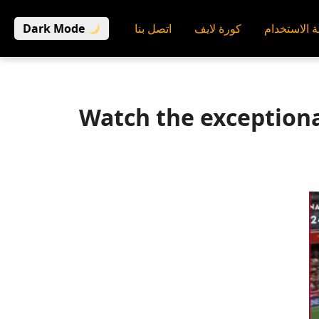
ة الاستخدام
كورة لايف
اتصل بنا
Dark Mode
Watch the exceptiona