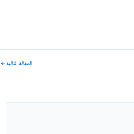
المقالة التالية
←