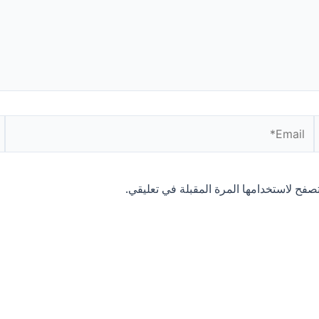
Email*
ال
صفح لاستخدامها المرة المقبلة في تعليقي.