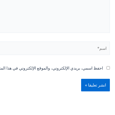
اسم*
احفظ اسمي، بريدي الإلكتروني، والموقع الإلكتروني في هذا المت