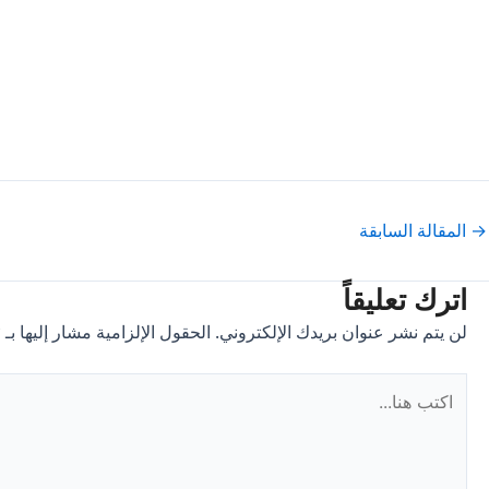
Pos
→
المقالة السابقة
navigatio
اترك تعليقاً
لن يتم نشر عنوان بريدك الإلكتروني.
الحقول الإلزامية مشار إليها بـ
*
اكتب
هنا...